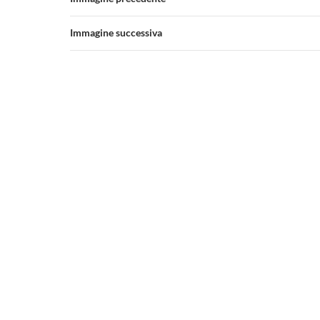
Immagine successiva