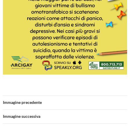
Immagine precedente
Immagine successiva