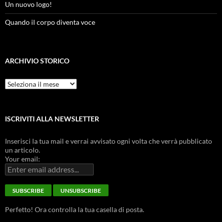
Un nuovo logo!
Quando il corpo diventa voce
ARCHIVIO STORICO
Archivio
Storico
ISCRIVITI ALLA NEWSLETTER
Inserisci la tua mail e verrai avvisato ogni volta che verrà pubblicato
un articolo.
Your email:
Perfetto! Ora controlla la tua casella di posta.