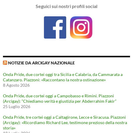
Seguici sui nostri profili social
NOTIZIE DA ARCIGAY NAZIONALE
Onda Pride, due cortei oggi tra Sicilia e Calabria, da Cammarata a
Catanzaro. Piazzoni: «Raccontano la nostra ostinazione»
8 Agosto 2026
Onda Pride, due cortei oggi a Campobasso e Rimini. Piazzoni
(Arcigay): “Chiediamo verità e giustizia per Abderrahim Fakir”
25 Luglio 2026
Onda Pride, tre cortei oggi a Caltagirone, Lecce e Siracusa. Piazzoni
(Arcigay): «Ricordiamo Richard Lee, testimone prezioso della nostra
storia»