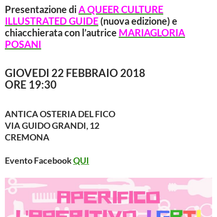
Presentazione di
A
QUEER CULTURE
ILLUSTRATED
GUIDE
(nuova edizione) e
chiacchierata con l’autrice
MARIAGLORIA
POSANI
GIOVEDI 22 FEBBRAIO 2018
ORE 19:30
ANTICA OSTERIA DEL FICO
VIA GUIDO GRANDI, 12
CREMONA
Evento Facebook
QUI