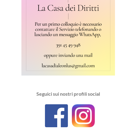
Seguici sui nostri profili social