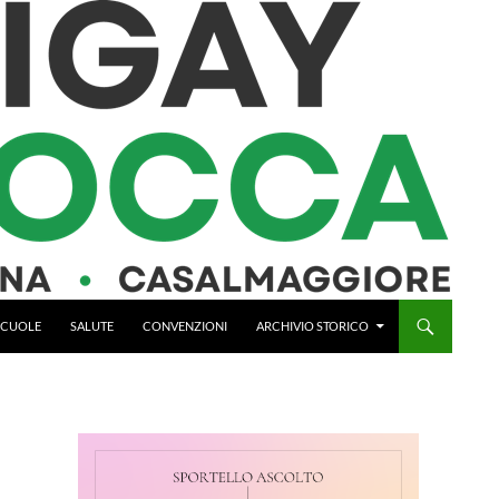
 SCUOLE
SALUTE
CONVENZIONI
ARCHIVIO STORICO