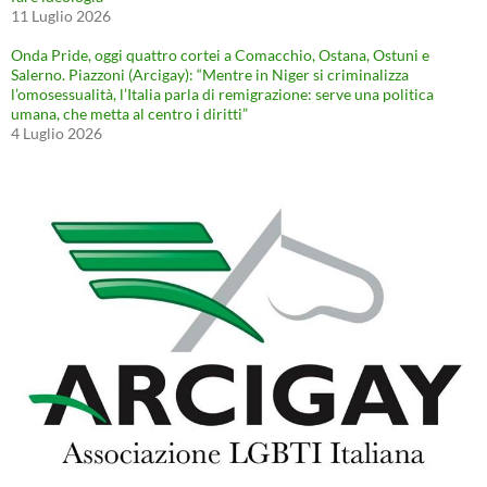
11 Luglio 2026
Onda Pride, oggi quattro cortei a Comacchio, Ostana, Ostuni e
Salerno. Piazzoni (Arcigay): “Mentre in Niger si criminalizza
l’omosessualità, l’Italia parla di remigrazione: serve una politica
umana, che metta al centro i diritti”
4 Luglio 2026