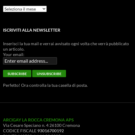
Archivio
Storico
ISCRIVITI ALLA NEWSLETTER
Inserisci la tua mail e verrai avvisato ogni volta che verrà pubblicato
un articolo.
Your email:
Perfetto! Ora controlla la tua casella di posta.
ARCIGAY LA ROCCA CREMONA APS
Via Cesare Speciano n. 4 26100 Cremona
CODICE FISCALE
93016700192