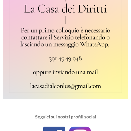
Seguici sui nostri profili social