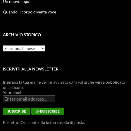
Un nuovo logo!
Quando il corpo diventa voce
ARCHIVIO STORICO
Archivio
Storico
ISCRIVITI ALLA NEWSLETTER
Inserisci la tua mail e verrai avvisato ogni volta che verrà pubblicato
un articolo.
Your email:
Perfetto! Ora controlla la tua casella di posta.