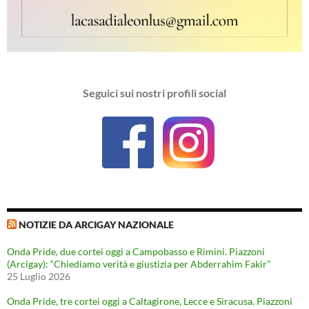
Seguici sui nostri profili social
NOTIZIE DA ARCIGAY NAZIONALE
Onda Pride, due cortei oggi a Campobasso e Rimini. Piazzoni
(Arcigay): “Chiediamo verità e giustizia per Abderrahim Fakir”
25 Luglio 2026
Onda Pride, tre cortei oggi a Caltagirone, Lecce e Siracusa. Piazzoni