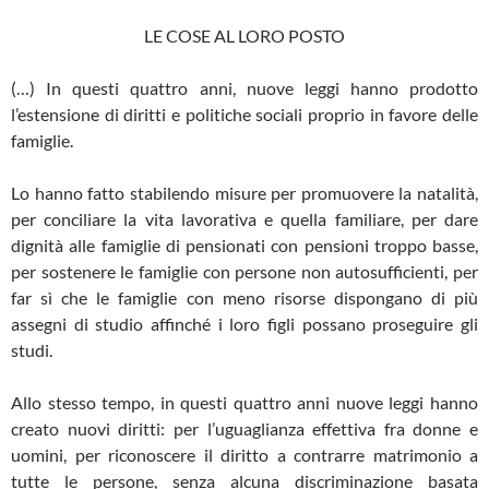
LE COSE AL LORO POSTO
(…) In questi quattro anni, nuove leggi hanno prodotto
l’estensione di diritti e politiche sociali proprio in favore delle
famiglie.
Lo hanno fatto stabilendo misure per promuovere la natalità,
per conciliare la vita lavorativa e quella familiare, per dare
dignità alle famiglie di pensionati con pensioni troppo basse,
per sostenere le famiglie con persone non autosufficienti, per
far sì che le famiglie con meno risorse dispongano di più
assegni di studio affinché i loro figli possano proseguire gli
studi.
Allo stesso tempo, in questi quattro anni nuove leggi hanno
creato nuovi diritti: per l’uguaglianza effettiva fra donne e
uomini, per riconoscere il diritto a contrarre matrimonio a
tutte le persone, senza alcuna discriminazione basata