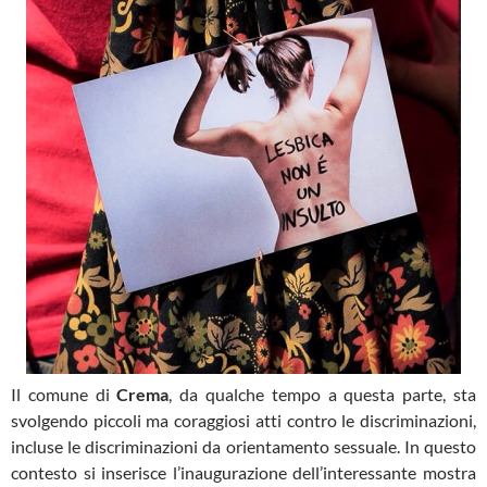
Il comune di
Crema
, da qualche tempo a questa parte, sta
svolgendo piccoli ma coraggiosi atti contro le discriminazioni,
incluse le discriminazioni da orientamento sessuale. In questo
contesto si inserisce l’inaugurazione dell’interessante mostra