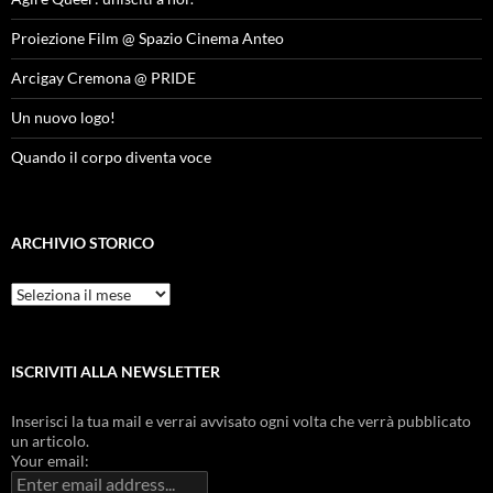
Proiezione Film @ Spazio Cinema Anteo
Arcigay Cremona @ PRIDE
Un nuovo logo!
Quando il corpo diventa voce
ARCHIVIO STORICO
Archivio
Storico
ISCRIVITI ALLA NEWSLETTER
Inserisci la tua mail e verrai avvisato ogni volta che verrà pubblicato
un articolo.
Your email: