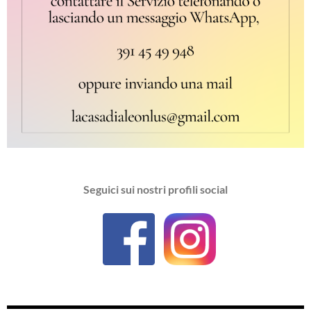
Seguici sui nostri profili social