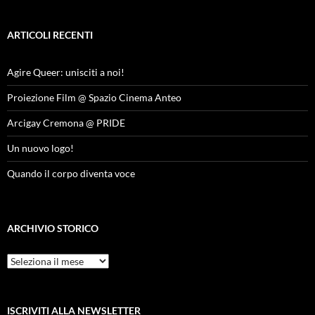
ARTICOLI RECENTI
Agire Queer: unisciti a noi!
Proiezione Film @ Spazio Cinema Anteo
Arcigay Cremona @ PRIDE
Un nuovo logo!
Quando il corpo diventa voce
ARCHIVIO STORICO
Archivio
Storico
ISCRIVITI ALLA NEWSLETTER