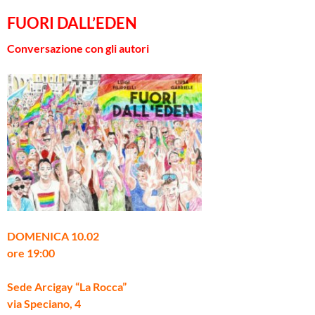
FUORI DALL’EDEN
Conversazione con gli autori
DOMENICA 10.02
ore 19:00
Sede Arcigay “La Rocca”
via Speciano, 4