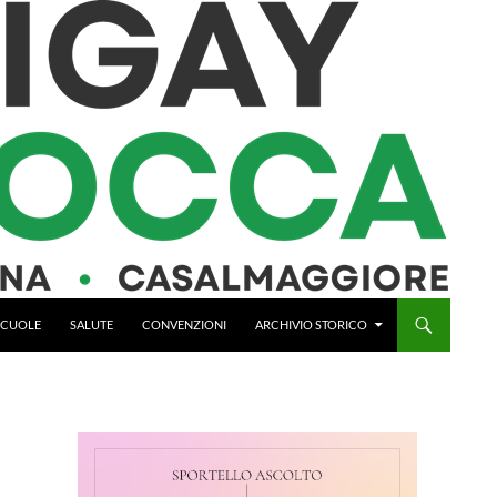
 SCUOLE
SALUTE
CONVENZIONI
ARCHIVIO STORICO