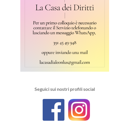
Seguici sui nostri profili social