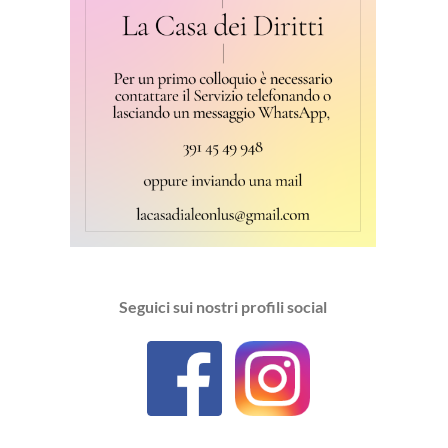
Seguici sui nostri profili social