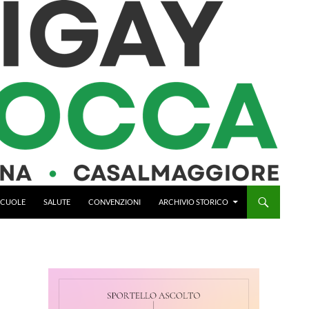
 SCUOLE
SALUTE
CONVENZIONI
ARCHIVIO STORICO