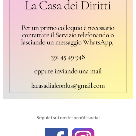
Seguici sui nostri profili social