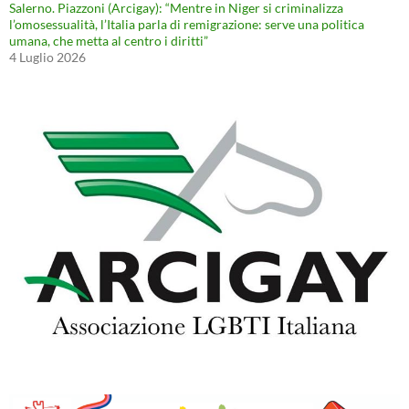
Salerno. Piazzoni (Arcigay): “Mentre in Niger si criminalizza
l’omosessualità, l’Italia parla di remigrazione: serve una politica
umana, che metta al centro i diritti”
4 Luglio 2026