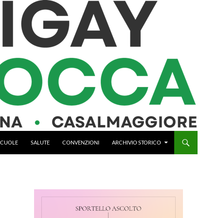
 SCUOLE
SALUTE
CONVENZIONI
ARCHIVIO STORICO