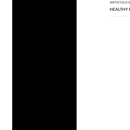
ARTICOLO 
HEALTHY 