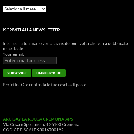
Archivio
Storico
ISCRIVITI ALLA NEWSLETTER
Inserisci la tua mail e verrai avvisato ogni volta che verrà pubblicato
un articolo.
Your email:
Perfetto! Ora controlla la tua casella di posta.
ARCIGAY LA ROCCA CREMONA APS
Via Cesare Speciano n. 4 26100 Cremona
CODICE FISCALE
93016700192