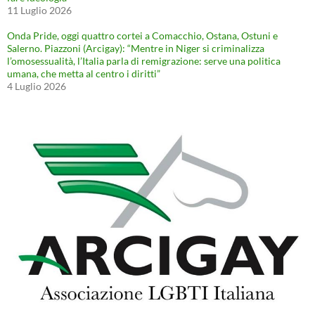
11 Luglio 2026
Onda Pride, oggi quattro cortei a Comacchio, Ostana, Ostuni e
Salerno. Piazzoni (Arcigay): “Mentre in Niger si criminalizza
l’omosessualità, l’Italia parla di remigrazione: serve una politica
umana, che metta al centro i diritti”
4 Luglio 2026