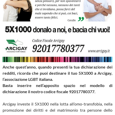
Anche quest’anno, quando presenti la tua dichiarazione dei
redditi, ricorda che puoi destinare il tuo 5X1000 a Arcigay,
l’associazione LGBT italiana.
Basta inserire nell’apposito spazio nel modello di
dichiarazione il nostro codice fiscale 92017780377.
Arcigay investe il 5X1000 nella lotta all’omo-transfobia, nella
promozione dei diritti e del matrimonio tra persone dello