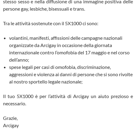
stesso sesso e nella diffusione di una immagine positiva delle
persone gay, lesbiche, bisessuali e trans.
Tra le attività sostenute con il 5X1000 ci sono:
volantini, manifesti, affissioni delle campagne nazionali
organizzate da Arcigay in occasione della giornata
internazionale contro l’omofobia del 17 maggio e nel corso
dell’anno;
spese legali per casi di omofobia, discriminazione,
aggressioni e violenza ai danni di persone che si sono rivolte
al nostro sportello legale nazionale;
Il tuo 5X1000 è per l’attività di Arcigay un aiuto prezioso e
necessario.
Grazie,
Arcigay