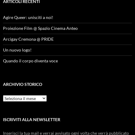
ARTICOLI RECENTI
Agire Queer: unisciti a noi!
Proiezione Film @ Spazio Cinema Anteo
Arcigay Cremona @ PRIDE
Un nuovo logo!
Quando il corpo diventa voce
ARCHIVIO STORICO
Archivio
Storico
ISCRIVITI ALLA NEWSLETTER
Inserisci la tua mail e verrai avvisato ogni volta che verrà pubblicato