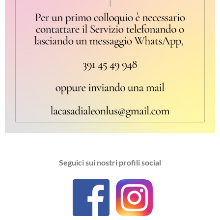
Seguici sui nostri profili social