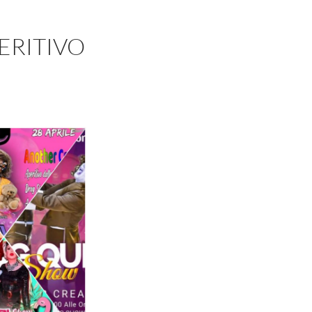
ERITIVO