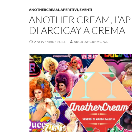
ANOTHERCREAM
,
APERITIVI
,
EVENTI
ANOTHER CREAM, L’AP
DI ARCIGAY A CREMA
2 NOVEMBRE 2024
ARCIGAY CREMONA