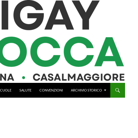
 SCUOLE
SALUTE
CONVENZIONI
ARCHIVIO STORICO