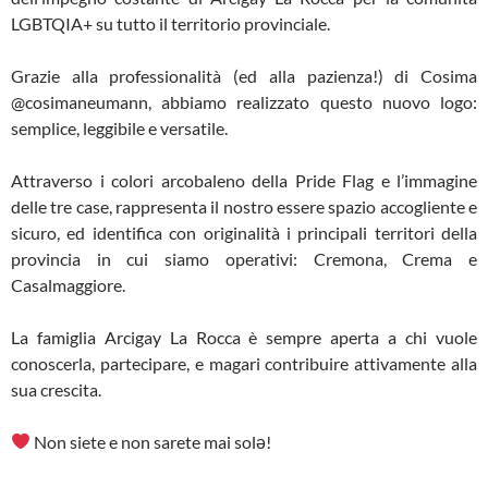
LGBTQIA+ su tutto il territorio provinciale.
Grazie alla professionalità (ed alla pazienza!) di Cosima
@cosimaneumann, abbiamo realizzato questo nuovo logo:
semplice, leggibile e versatile.
Attraverso i colori arcobaleno della Pride Flag e l’immagine
delle tre case, rappresenta il nostro essere spazio accogliente e
sicuro, ed identifica con originalità i principali territori della
provincia in cui siamo operativi: Cremona, Crema e
Casalmaggiore.
La famiglia Arcigay La Rocca è sempre aperta a chi vuole
conoscerla, partecipare, e magari contribuire attivamente alla
sua crescita.
Non siete e non sarete mai solə!