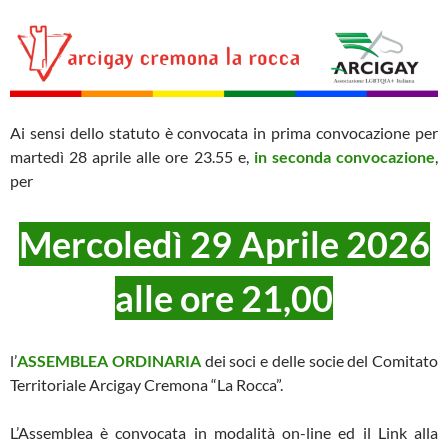
Ai sensi dello statuto è convocata in prima convocazione per
martedì 28 aprile alle ore 23.55 e,
in seconda convocazione
,
per
Mercoledì 29 Aprile 2026
alle ore 21,00
l’
ASSEMBLEA ORDINARIA
dei soci e delle socie del Comitato
Territoriale Arcigay Cremona “La Rocca”.
L’Assemblea è convocata in modalità on-line ed il Link alla