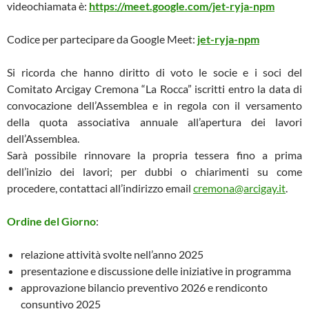
videochiamata è:
https://meet.google.com/jet-ryja-npm
Codice per partecipare da Google Meet:
jet-ryja-npm
Si ricorda che hanno diritto di voto le socie e i soci del
Comitato Arcigay Cremona “La Rocca” iscritti entro la data di
convocazione dell’Assemblea e in regola con il versamento
della quota associativa annuale all’apertura dei lavori
dell’Assemblea.
Sarà possibile rinnovare la propria tessera fino a prima
dell’inizio dei lavori; per dubbi o chiarimenti su come
procedere, contattaci all’indirizzo email
cremona@arcigay.it
.
Ordine del Giorno
:
relazione attività svolte nell’anno 2025
presentazione e discussione delle iniziative in programma
approvazione bilancio preventivo 2026 e rendiconto
consuntivo 2025