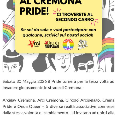
Sabato 30 Maggio 2026 il Pride tornerà per la terza volta ad
invadere gioiosamente le strade di Cremona!
Arcigay Cremona, Arci Cremona, Circolo Arcipelago, Crema
Pride e Onda Queer – 5 diverse realtà associative connesse
dalla stessa volontà di cambiamento – ti invitano ad unirti alla