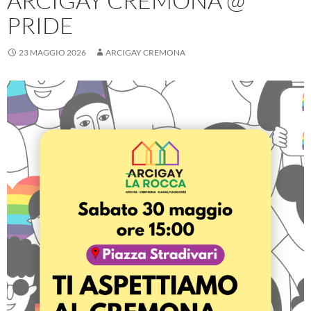
ARCIGAY CREMONA @
PRIDE
23 MAGGIO 2026
ARCIGAY CREMONA