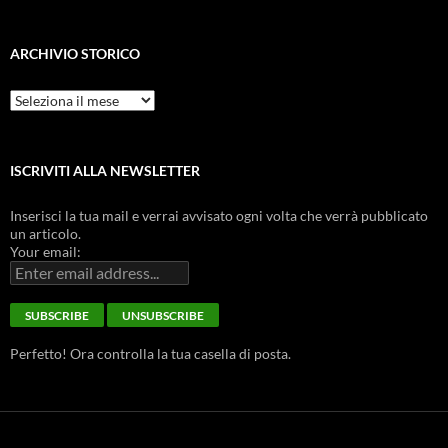
ARCHIVIO STORICO
Archivio
Storico
ISCRIVITI ALLA NEWSLETTER
Inserisci la tua mail e verrai avvisato ogni volta che verrà pubblicato
un articolo.
Your email:
Perfetto! Ora controlla la tua casella di posta.