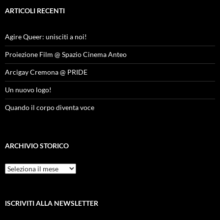
ARTICOLI RECENTI
Agire Queer: unisciti a noi!
Proiezione Film @ Spazio Cinema Anteo
Arcigay Cremona @ PRIDE
Un nuovo logo!
Quando il corpo diventa voce
ARCHIVIO STORICO
Archivio
Storico
ISCRIVITI ALLA NEWSLETTER