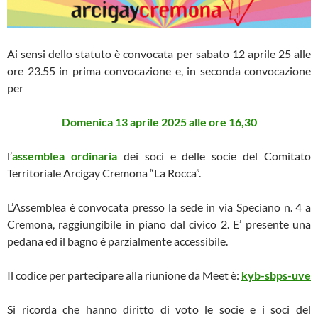
Ai sensi dello statuto è convocata per sabato 12 aprile 25 alle
ore 23.55 in prima convocazione e, in seconda convocazione
per
Domenica 13 aprile 2025 alle ore 16,30
l’
assemblea ordinaria
dei soci e delle socie del Comitato
Territoriale Arcigay Cremona “La Rocca”.
L’Assemblea è convocata presso la sede in via Speciano n. 4 a
Cremona, raggiungibile in piano dal civico 2. E’ presente una
pedana ed il bagno è parzialmente accessibile.
Il codice per partecipare alla riunione da Meet è:
kyb-sbps-uve
Si ricorda che hanno diritto di voto le socie e i soci del