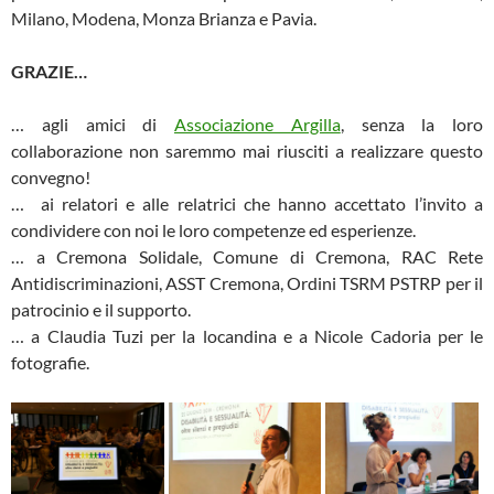
Milano, Modena, Monza Brianza e Pavia.
GRAZIE…
… agli amici di
Associazione Argilla
, senza la loro
collaborazione non saremmo mai riusciti a realizzare questo
convegno!
… ai relatori e alle relatrici che hanno accettato l’invito a
condividere con noi le loro competenze ed esperienze.
… a Cremona Solidale, Comune di Cremona, RAC Rete
Antidiscriminazioni, ASST Cremona, Ordini TSRM PSTRP per il
patrocinio e il supporto.
… a Claudia Tuzi per la locandina e a Nicole Cadoria per le
fotografie.