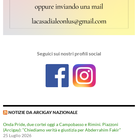
Seguici sui nostri profili social
NOTIZIE DA ARCIGAY NAZIONALE
Onda Pride, due cortei oggi a Campobasso e Rimini. Piazzoni
(Arcigay): “Chiediamo verità e giustizia per Abderrahim Fakir”
25 Luglio 2026