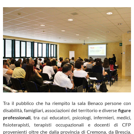
Tra il pubblico che ha riempito la sala Benaco persone con
disabilità, famigliari, associazioni del territorio e diverse
figure
professionali
, tra cui educatori, psicologi, infermieri, medici,
fisioterapisti, terapisti occupazionali e docenti di CFP
provenienti oltre che dalla provincia di Cremona, da Brescia,