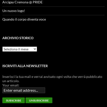
Arcigay Cremona @ PRIDE
Un nuovo logo!
Quando il corpo diventa voce
ARCHIVIO STORICO
Archivio
Storico
ISCRIVITI ALLA NEWSLETTER
Inserisci la tua mail e verrai avvisato ogni volta che verrà pubblicato
un articolo.
Your email: