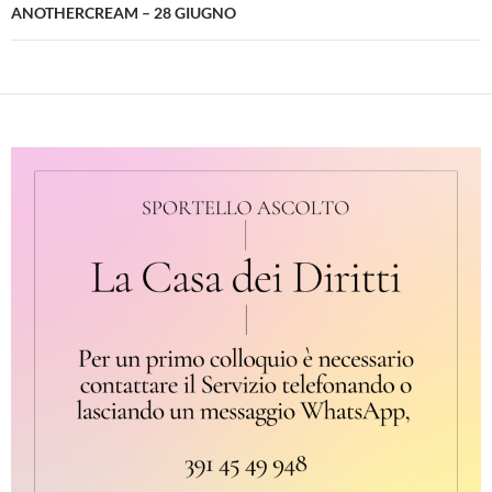
ANOTHERCREAM – 28 GIUGNO