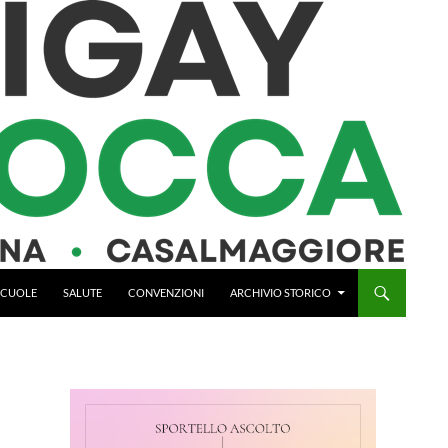
 SCUOLE
SALUTE
CONVENZIONI
ARCHIVIO STORICO