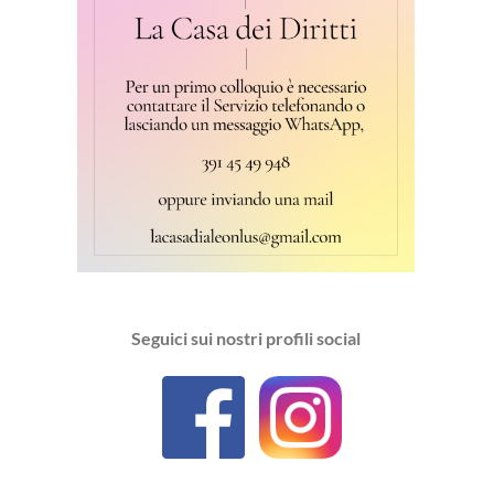
Seguici sui nostri profili social