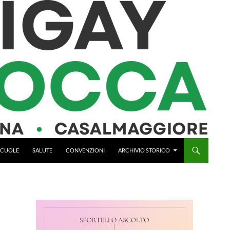
 SCUOLE
SALUTE
CONVENZIONI
ARCHIVIO STORICO