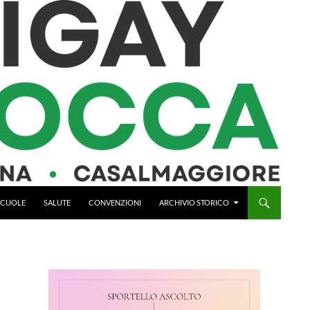
 SCUOLE
SALUTE
CONVENZIONI
ARCHIVIO STORICO