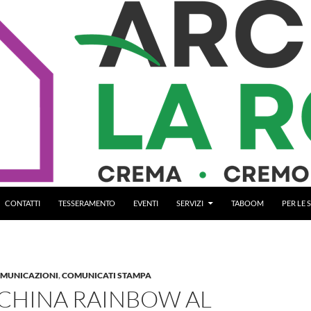
CONTATTI
TESSERAMENTO
EVENTI
SERVIZI
TABOOM
PER LE
OMUNICAZIONI
,
COMUNICATI STAMPA
CHINA RAINBOW AL