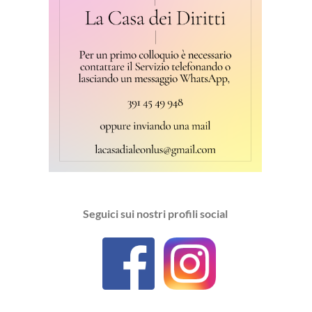
Seguici sui nostri profili social