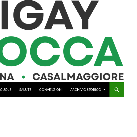
 SCUOLE
SALUTE
CONVENZIONI
ARCHIVIO STORICO