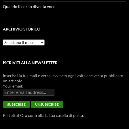
Quando il corpo diventa voce
ARCHIVIO STORICO
Archivio
Storico
ISCRIVITI ALLA NEWSLETTER
Inserisci la tua mail e verrai avvisato ogni volta che verrà pubblicato
un articolo.
Your email:
Perfetto! Ora controlla la tua casella di posta.