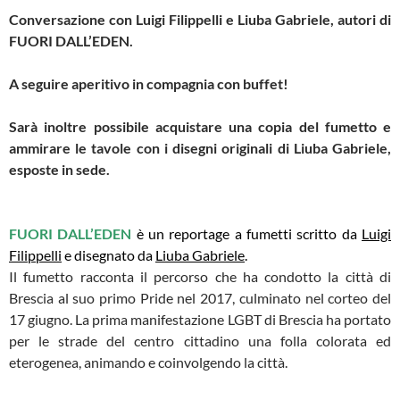
Conversazione con Luigi Filippelli e Liuba Gabriele, autori di
FUORI DALL’EDEN.
A seguire aperitivo in compagnia con buffet!
Sarà inoltre possibile acquistare una copia del fumetto e
ammirare le tavole con i disegni originali di Liuba Gabriele,
esposte in sede.
FUORI DALL’EDEN
è un reportage a fumetti scritto da
Luigi
Filippelli
e disegnato da
Liuba Gabriele
.
Il fumetto racconta il percorso che ha condotto la città di
Brescia al suo primo Pride nel 2017, culminato nel corteo del
17 giugno. La prima manifestazione LGBT di Brescia ha portato
per le strade del centro cittadino una folla colorata ed
eterogenea, animando e coinvolgendo la città.