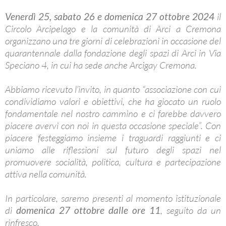
Venerdì 25, sabato 26 e domenica 27 ottobre 2024
il
Circolo Arcipelago e la comunità di Arci a Cremona
organizzano una tre giorni di celebrazioni in occasione del
quarantennale dalla fondazione degli spazi di Arci in Via
Speciano 4, in cui ha sede anche Arcigay Cremona.
Abbiamo ricevuto l’invito, in quanto “associazione con cui
condividiamo valori e obiettivi, che ha giocato un ruolo
fondamentale nel nostro cammino e ci farebbe davvero
piacere avervi con noi in questa occasione speciale”. Con
piacere festeggiamo insieme i traguardi raggiunti e ci
uniamo alle riflessioni sul futuro degli spazi nel
promuovere socialità, politica, cultura e partecipazione
attiva nella comunità.
In particolare, saremo presenti al momento istituzionale
di
domenica 27 ottobre dalle ore 11
, seguito da un
rinfresco.