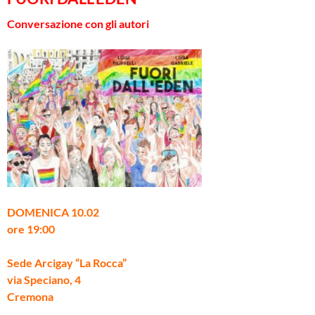
Conversazione con gli autori
DOMENICA 10.02
ore 19:00
Sede Arcigay “La Rocca”
via Speciano, 4
Cremona