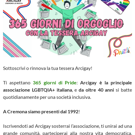
Sottoscrivi o rinnova la tua tessera Arcigay!
Ti aspettano
365 giorni di Pride
:
Arcigay è la principale
associazione LGBTQIA+ italiana
, e
da oltre 40 anni
si batte
quotidianamente per una società inclusiva.
A Cremona siamo presenti dal 1992
!
Iscrivendoti ad Arcigay sosterrai l’associazione, ti unirai ad una
grande comunità, parteciperai alla nostra vita democratica,