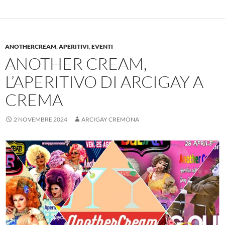
ANOTHERCREAM
,
APERITIVI
,
EVENTI
ANOTHER CREAM,
L’APERITIVO DI ARCIGAY A
CREMA
2 NOVEMBRE 2024
ARCIGAY CREMONA